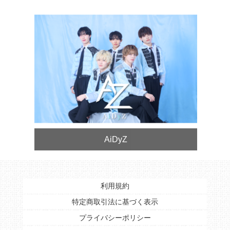
AiDyZ
利用規約
特定商取引法に基づく表示
プライバシーポリシー