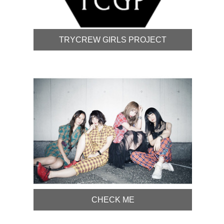
TRYCREW GIRLS PROJECT
CHECK ME