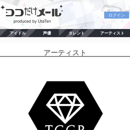
ログイン
アイドル
声優
タレント
アーティスト
アーティスト