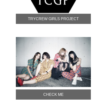
TRYCREW GIRLS PROJECT
CHECK ME