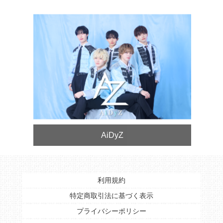
AiDyZ
利用規約
特定商取引法に基づく表示
プライバシーポリシー