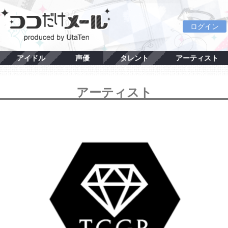
ログイン
アイドル
声優
タレント
アーティスト
アーティスト