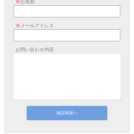
※
お名前
※
メールアドレス
お問い合わせ内容
確認画面へ