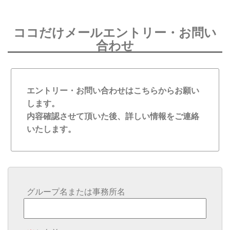
ココだけメールエントリー・お問い
合わせ
エントリー・お問い合わせはこちらからお願い
します。
内容確認させて頂いた後、詳しい情報をご連絡
いたします。
グループ名または事務所名