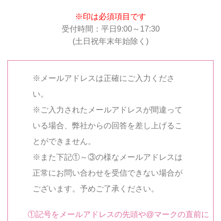
※印は必須項目です
受付時間：平日9:00～17:30
(土日祝年末年始除く)
※メールアドレスは正確にご入力くださ
い。
※ご入力されたメールアドレスが間違って
いる場合、弊社からの回答を差し上げるこ
とができません。
※また下記①～③の様なメールアドレスは
正常にお問い合わせを受信できない場合が
ございます。予めご了承ください。
①記号をメールアドレスの先頭や@マークの直前に