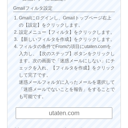
Gmailフィルタ設定
Gmailにログインし、Gmailトップページ右上
の【設定】をクリックします。
設定メニュー【フィルタ】をクリックします。
【新しいフィルタを作成】をクリックします。
フィルタの条件でFromの項目にutaten.comを
入力し、【次のステップ】ボタンをクリックし
ます。次の画面で「迷惑メールにしない」にチ
ェックを入れ、【フィルタを作成】をクリック
して完了です。
迷惑メールフォルダに入ったメールを選択して
「迷惑メールでないことを報告」をすることで
も可能です。