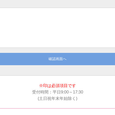
確認画面へ
※印は必須項目です
受付時間：平日9:00～17:30
(土日祝年末年始除く)