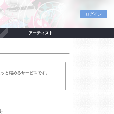
ログイン
アーティスト
ュッと縮めるサービスです。
せ