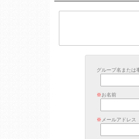
グループ名または
※
お名前
※
メールアドレス