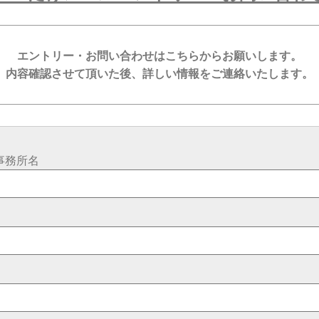
エントリー・お問い合わせはこちらからお願いします。
内容確認させて頂いた後、詳しい情報をご連絡いたします。
事務所名