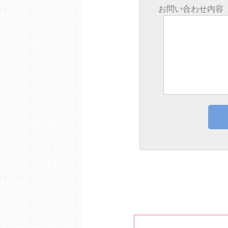
お問い合わせ内容