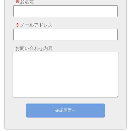
※
お名前
※
メールアドレス
お問い合わせ内容
確認画面へ