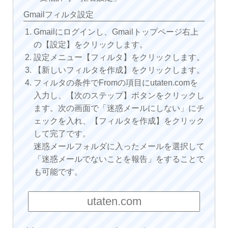
Gmailフィルタ設定
Gmailにログインし、Gmailトップページ右上
の【設定】をクリックします。
設定メニュー【フィルタ】をクリックします。
【新しいフィルタを作成】をクリックします。
フィルタの条件でFromの項目にutaten.comを
入力し、【次のステップ】ボタンをクリックし
ます。次の画面で「迷惑メールにしない」にチ
ェックを入れ、【フィルタを作成】をクリック
して完了です。
迷惑メールフォルダに入ったメールを選択して
「迷惑メールでないことを報告」をすることで
も可能です。