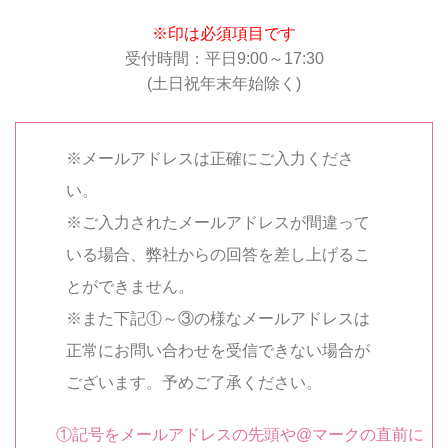
※印は必須項目です
受付時間：平日9:00～17:30
(土日祝年末年始除く)
※メールアドレスは正確にご入力くださ
い。
※ご入力されたメールアドレスが間違って
いる場合、弊社からの回答を差し上げるこ
とができません。
※また下記①～③の様なメールアドレスは
正常にお問い合わせを受信できない場合が
ございます。予めご了承ください。
①記号をメールアドレスの先頭や@マークの直前に