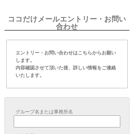
ココだけメールエントリー・お問い
合わせ
エントリー・お問い合わせはこちらからお願い
します。
内容確認させて頂いた後、詳しい情報をご連絡
いたします。
グループ名または事務所名