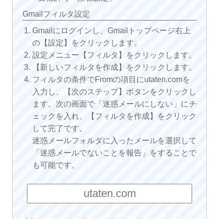
Gmailフィルタ設定
Gmailにログインし、Gmailトップページ右上
の【設定】をクリックします。
設定メニュー【フィルタ】をクリックします。
【新しいフィルタを作成】をクリックします。
フィルタの条件でFromの項目にutaten.comを
入力し、【次のステップ】ボタンをクリックし
ます。次の画面で「迷惑メールにしない」にチ
ェックを入れ、【フィルタを作成】をクリック
して完了です。
迷惑メールフォルダに入ったメールを選択して
「迷惑メールでないことを報告」をすることで
も可能です。