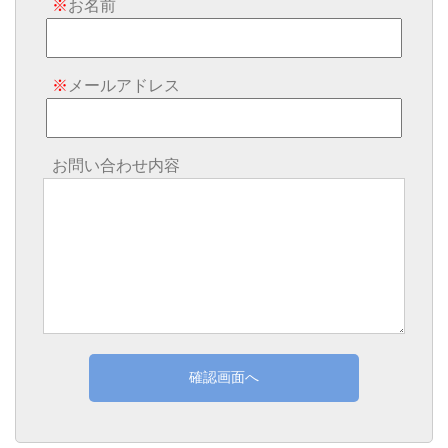
※
お名前
※
メールアドレス
お問い合わせ内容
確認画面へ