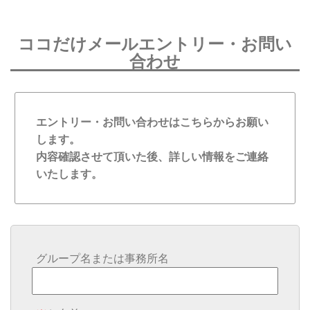
ココだけメールエントリー・お問い
合わせ
エントリー・お問い合わせはこちらからお願い
します。
内容確認させて頂いた後、詳しい情報をご連絡
いたします。
グループ名または事務所名