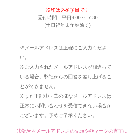
※印は必須項目です
受付時間：平日9:00～17:30
(土日祝年末年始除く)
※メールアドレスは正確にご入力くださ
い。
※ご入力されたメールアドレスが間違って
いる場合、弊社からの回答を差し上げるこ
とができません。
※また下記①～③の様なメールアドレスは
正常にお問い合わせを受信できない場合が
ございます。予めご了承ください。
①記号をメールアドレスの先頭や@マークの直前に