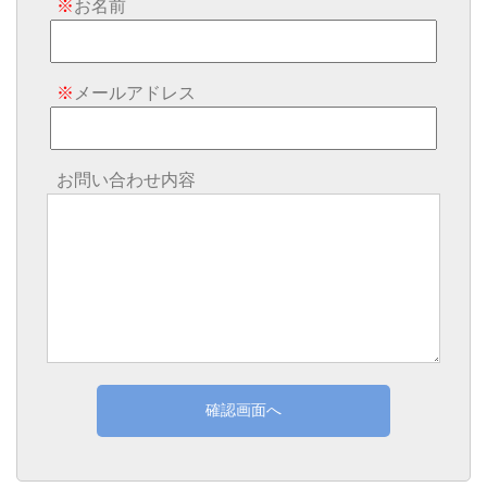
※
お名前
※
メールアドレス
お問い合わせ内容
確認画面へ