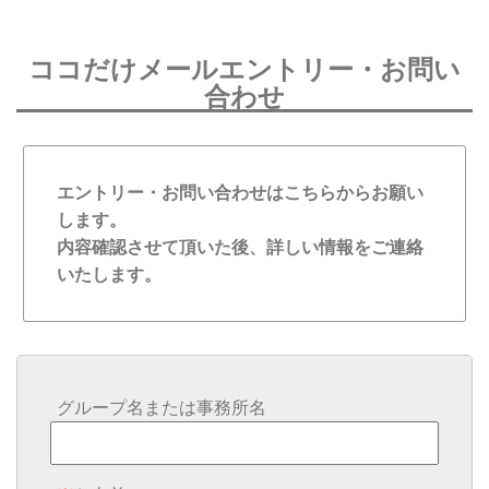
ココだけメールエントリー・お問い
合わせ
エントリー・お問い合わせはこちらからお願い
します。
内容確認させて頂いた後、詳しい情報をご連絡
いたします。
グループ名または事務所名