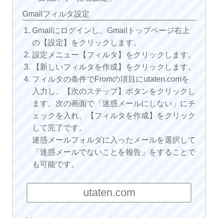
Gmailフィルタ設定
Gmailにログインし、Gmailトップページ右上
の【設定】をクリックします。
設定メニュー【フィルタ】をクリックします。
【新しいフィルタを作成】をクリックします。
フィルタの条件でFromの項目にutaten.comを
入力し、【次のステップ】ボタンをクリックし
ます。次の画面で「迷惑メールにしない」にチ
ェックを入れ、【フィルタを作成】をクリック
して完了です。
迷惑メールフォルダに入ったメールを選択して
「迷惑メールでないことを報告」をすることで
も可能です。