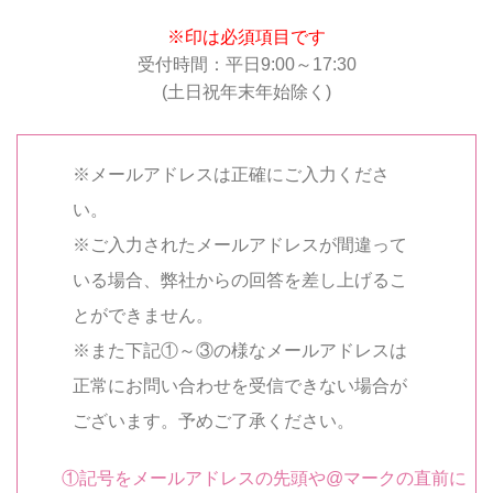
※印は必須項目です
受付時間：平日9:00～17:30
(土日祝年末年始除く)
※メールアドレスは正確にご入力くださ
い。
※ご入力されたメールアドレスが間違って
いる場合、弊社からの回答を差し上げるこ
とができません。
※また下記①～③の様なメールアドレスは
正常にお問い合わせを受信できない場合が
ございます。予めご了承ください。
①記号をメールアドレスの先頭や@マークの直前に