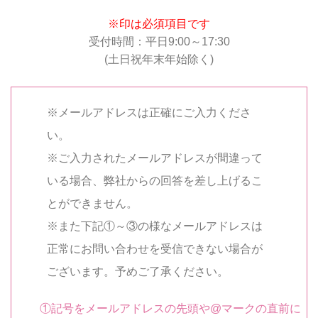
※印は必須項目です
受付時間：平日9:00～17:30
(土日祝年末年始除く)
※メールアドレスは正確にご入力くださ
い。
※ご入力されたメールアドレスが間違って
いる場合、弊社からの回答を差し上げるこ
とができません。
※また下記①～③の様なメールアドレスは
正常にお問い合わせを受信できない場合が
ございます。予めご了承ください。
①記号をメールアドレスの先頭や@マークの直前に