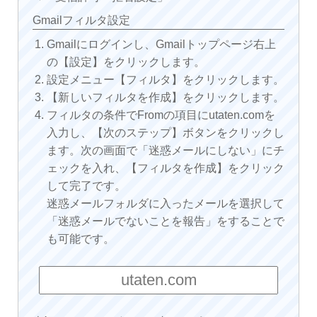
Gmailフィルタ設定
Gmailにログインし、Gmailトップページ右上
の【設定】をクリックします。
設定メニュー【フィルタ】をクリックします。
【新しいフィルタを作成】をクリックします。
フィルタの条件でFromの項目にutaten.comを
入力し、【次のステップ】ボタンをクリックし
ます。次の画面で「迷惑メールにしない」にチ
ェックを入れ、【フィルタを作成】をクリック
して完了です。
迷惑メールフォルダに入ったメールを選択して
「迷惑メールでないことを報告」をすることで
も可能です。