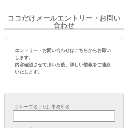
ココだけメールエントリー・お問い
合わせ
エントリー・お問い合わせはこちらからお願い
します。
内容確認させて頂いた後、詳しい情報をご連絡
いたします。
グループ名または事務所名