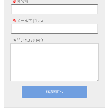
※
お名前
※
メールアドレス
お問い合わせ内容
確認画面へ