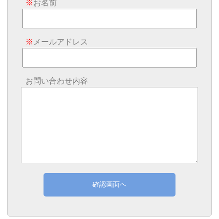
※
お名前
※
メールアドレス
お問い合わせ内容
確認画面へ