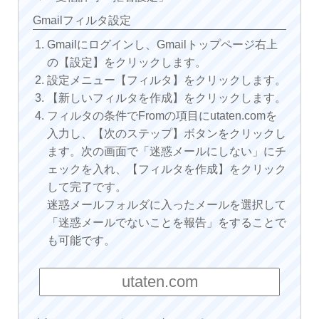
Gmailフィルタ設定
Gmailにログインし、Gmailトップページ右上
の【設定】をクリックします。
設定メニュー【フィルタ】をクリックします。
【新しいフィルタを作成】をクリックします。
フィルタの条件でFromの項目にutaten.comを
入力し、【次のステップ】ボタンをクリックし
ます。次の画面で「迷惑メールにしない」にチ
ェックを入れ、【フィルタを作成】をクリック
して完了です。
迷惑メールフォルダに入ったメールを選択して
「迷惑メールでないことを報告」をすることで
も可能です。