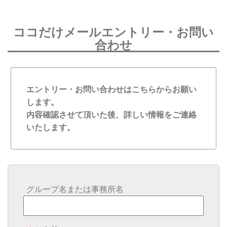
ココだけメールエントリー・お問い
合わせ
エントリー・お問い合わせはこちらからお願い
します。
内容確認させて頂いた後、詳しい情報をご連絡
いたします。
グループ名または事務所名