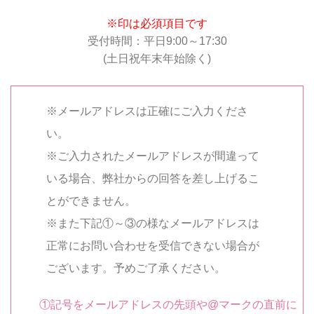
※印は必須項目です
受付時間：平日9:00～17:30
(土日祝年末年始除く)
※メールアドレスは正確にご入力くださ
い。
※ご入力されたメールアドレスが間違って
いる場合、弊社からの回答を差し上げるこ
とができません。
※また下記①～③の様なメールアドレスは
正常にお問い合わせを受信できない場合が
ございます。予めご了承ください。
①記号をメールアドレスの先頭や@マークの直前に