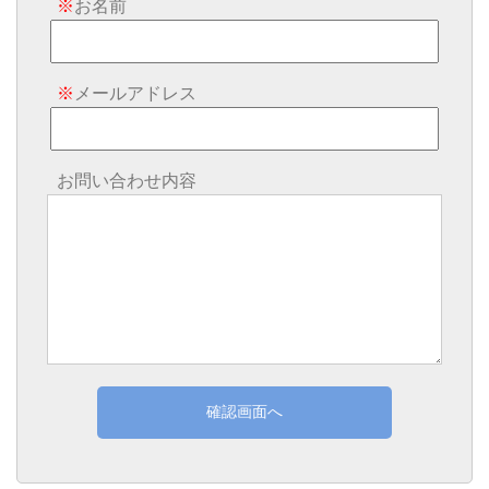
※
お名前
※
メールアドレス
お問い合わせ内容
確認画面へ