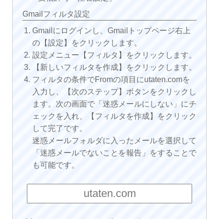
Gmailフィルタ設定
Gmailにログインし、Gmailトップページ右上
の【設定】をクリックします。
設定メニュー【フィルタ】をクリックします。
【新しいフィルタを作成】をクリックします。
フィルタの条件でFromの項目にutaten.comを
入力し、【次のステップ】ボタンをクリックし
ます。次の画面で「迷惑メールにしない」にチ
ェックを入れ、【フィルタを作成】をクリック
して完了です。
迷惑メールフォルダに入ったメールを選択して
「迷惑メールでないことを報告」をすることで
も可能です。