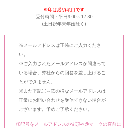
※印は必須項目です
受付時間：平日9:00～17:30
(土日祝年末年始除く)
※メールアドレスは正確にご入力くださ
い。
※ご入力されたメールアドレスが間違って
いる場合、弊社からの回答を差し上げるこ
とができません。
※また下記①～③の様なメールアドレスは
正常にお問い合わせを受信できない場合が
ございます。予めご了承ください。
①記号をメールアドレスの先頭や@マークの直前に