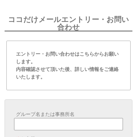
ココだけメールエントリー・お問い
合わせ
エントリー・お問い合わせはこちらからお願い
します。
内容確認させて頂いた後、詳しい情報をご連絡
いたします。
グループ名または事務所名