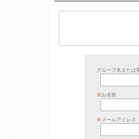
グループ名または
※
お名前
※
メールアドレス