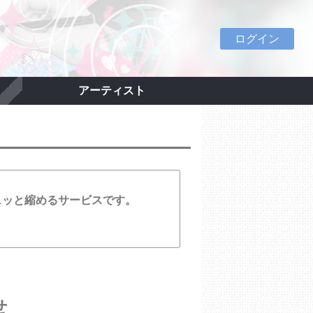
ログイン
アーティスト
ュッと縮めるサービスです。
せ