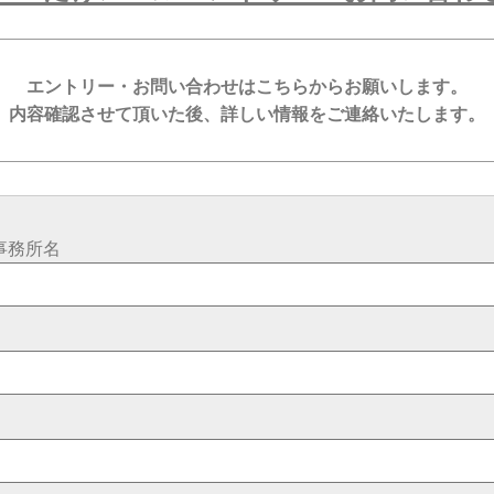
エントリー・お問い合わせはこちらからお願いします。
内容確認させて頂いた後、詳しい情報をご連絡いたします。
事務所名