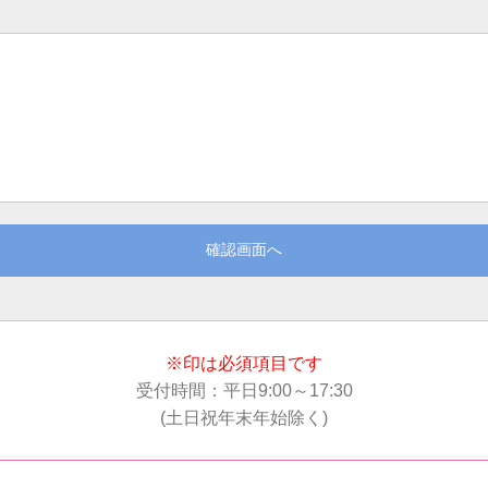
確認画面へ
※印は必須項目です
受付時間：平日9:00～17:30
(土日祝年末年始除く)