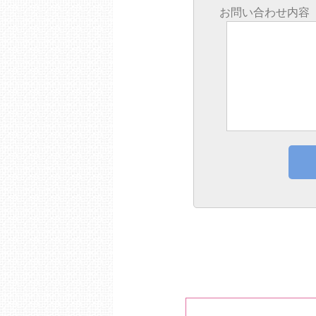
お問い合わせ内容