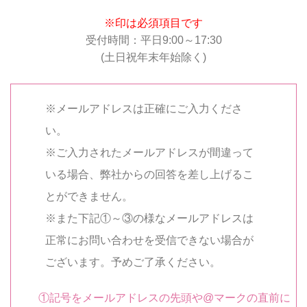
※印は必須項目です
受付時間：平日9:00～17:30
(土日祝年末年始除く)
※メールアドレスは正確にご入力くださ
い。
※ご入力されたメールアドレスが間違って
いる場合、弊社からの回答を差し上げるこ
とができません。
※また下記①～③の様なメールアドレスは
正常にお問い合わせを受信できない場合が
ございます。予めご了承ください。
①記号をメールアドレスの先頭や@マークの直前に