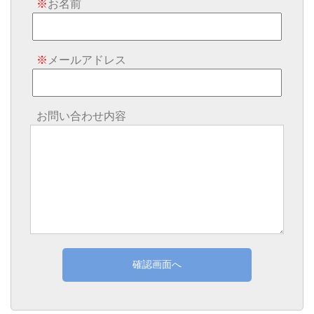
※
お名前
※
メールアドレス
お問い合わせ内容
確認画面へ