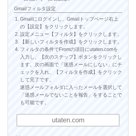
Gmailフィルタ設定
Gmailにログインし、Gmailトップページ右上
の【設定】をクリックします。
設定メニュー【フィルタ】をクリックします。
【新しいフィルタを作成】をクリックします。
フィルタの条件でFromの項目にutaten.comを
入力し、【次のステップ】ボタンをクリックし
ます。次の画面で「迷惑メールにしない」にチ
ェックを入れ、【フィルタを作成】をクリック
して完了です。
迷惑メールフォルダに入ったメールを選択して
「迷惑メールでないことを報告」をすることで
も可能です。