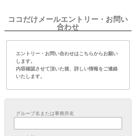
ココだけメールエントリー・お問い
合わせ
エントリー・お問い合わせはこちらからお願い
します。
内容確認させて頂いた後、詳しい情報をご連絡
いたします。
グループ名または事務所名