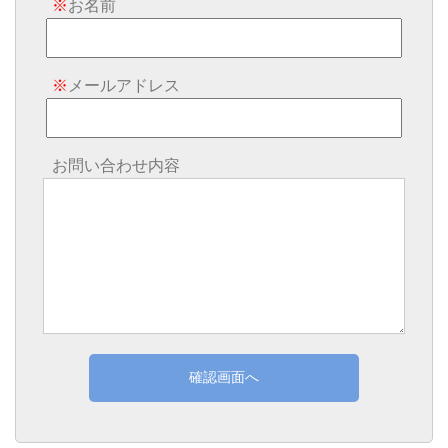
※
お名前
※
メールアドレス
お問い合わせ内容
確認画面へ