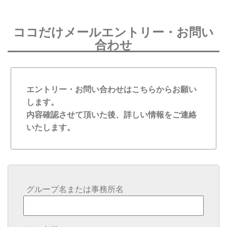
ココだけメールエントリー・お問い
合わせ
エントリー・お問い合わせはこちらからお願い
します。
内容確認させて頂いた後、詳しい情報をご連絡
いたします。
グループ名または事務所名