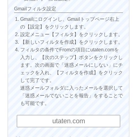
Gmailフィルタ設定
Gmailにログインし、Gmailトップページ右上
の【設定】をクリックします。
設定メニュー【フィルタ】をクリックします。
【新しいフィルタを作成】をクリックします。
フィルタの条件でFromの項目にutaten.comを
入力し、【次のステップ】ボタンをクリックし
ます。次の画面で「迷惑メールにしない」にチ
ェックを入れ、【フィルタを作成】をクリック
して完了です。
迷惑メールフォルダに入ったメールを選択して
「迷惑メールでないことを報告」をすることで
も可能です。