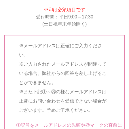
※印は必須項目です
受付時間：平日9:00～17:30
(土日祝年末年始除く)
※メールアドレスは正確にご入力くださ
い。
※ご入力されたメールアドレスが間違って
いる場合、弊社からの回答を差し上げるこ
とができません。
※また下記①～③の様なメールアドレスは
正常にお問い合わせを受信できない場合が
ございます。予めご了承ください。
①記号をメールアドレスの先頭や@マークの直前に