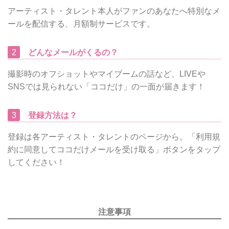
アーティスト・タレント本人がファンのあなたへ特別なメ
ールを配信する、月額制サービスです。
2
どんなメールがくるの？
撮影時のオフショットやマイブームの話など、LIVEや
SNSでは見られない「ココだけ」の一面が届きます！
3
登録方法は？
登録は各アーティスト・タレントのページから。「利用規
約に同意してココだけメールを受け取る」ボタンをタップ
してください！
注意事項