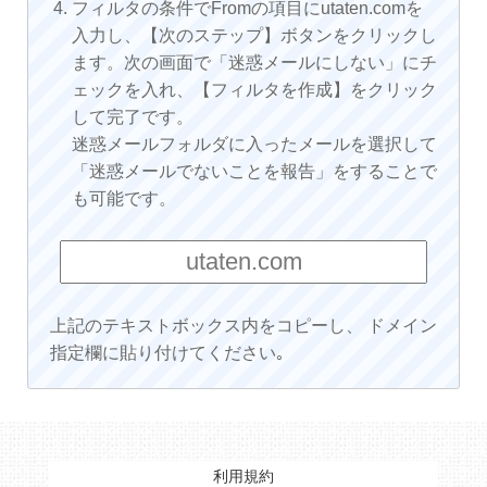
フィルタの条件でFromの項目にutaten.comを
入力し、【次のステップ】ボタンをクリックし
ます。次の画面で「迷惑メールにしない」にチ
ェックを入れ、【フィルタを作成】をクリック
して完了です。
迷惑メールフォルダに入ったメールを選択して
「迷惑メールでないことを報告」をすることで
も可能です。
上記のテキストボックス内をコピーし、 ドメイン
指定欄に貼り付けてください｡
利用規約