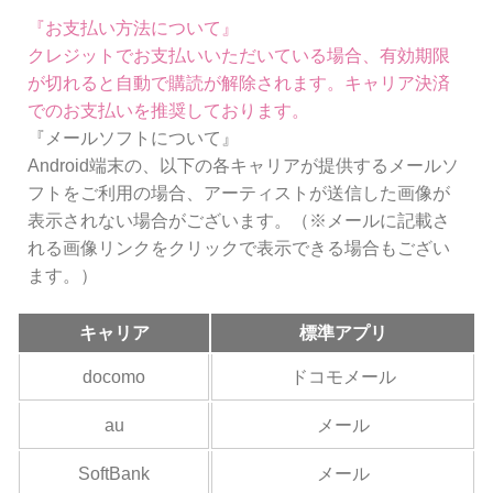
『お支払い方法について』
クレジットでお支払いいただいている場合、有効期限
が切れると自動で購読が解除されます。キャリア決済
でのお支払いを推奨しております。
『メールソフトについて』
Android端末の、以下の各キャリアが提供するメールソ
フトをご利用の場合、アーティストが送信した画像が
表示されない場合がございます。（※メールに記載さ
れる画像リンクをクリックで表示できる場合もござい
ます。）
キャリア
標準アプリ
docomo
ドコモメール
au
メール
SoftBank
メール