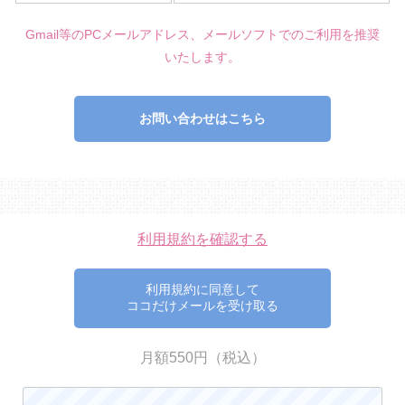
Gmail等のPCメールアドレス、メールソフトでのご利用を推奨
いたします。
お問い合わせはこちら
利用規約を確認する
利用規約に同意して
ココだけメールを受け取る
月額550円（税込）