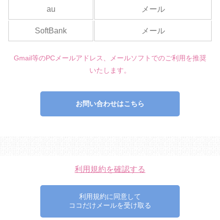
au
メール
SoftBank
メール
Gmail等のPCメールアドレス、メールソフトでのご利用を推奨
いたします。
お問い合わせはこちら
利用規約を確認する
利用規約に同意して
ココだけメールを受け取る