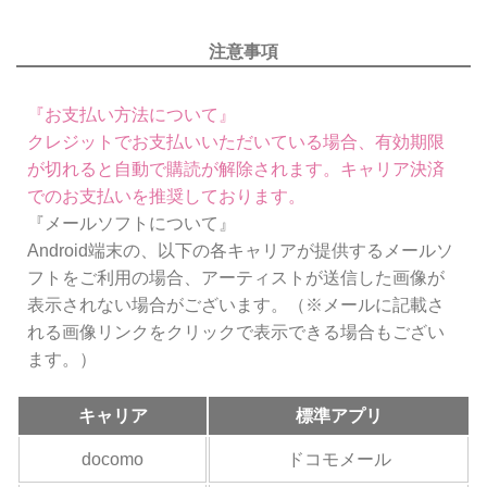
注意事項
『お支払い方法について』
クレジットでお支払いいただいている場合、有効期限
が切れると自動で購読が解除されます。キャリア決済
でのお支払いを推奨しております。
『メールソフトについて』
Android端末の、以下の各キャリアが提供するメールソ
フトをご利用の場合、アーティストが送信した画像が
表示されない場合がございます。（※メールに記載さ
れる画像リンクをクリックで表示できる場合もござい
ます。）
キャリア
標準アプリ
docomo
ドコモメール