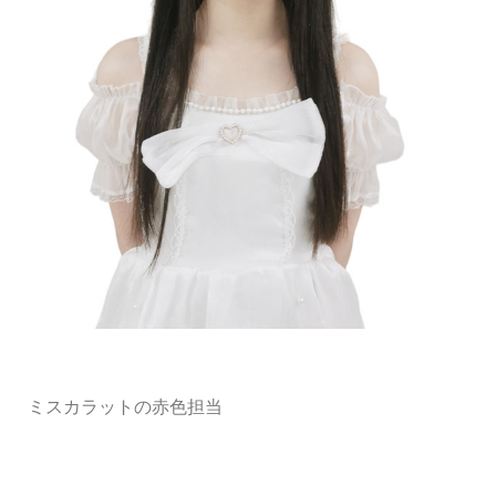
ミスカラットの赤色担当