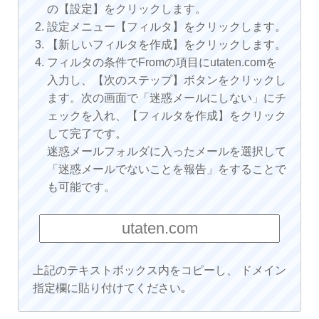
の【設定】をクリックします。
設定メニュー【フィルタ】をクリックします。
【新しいフィルタを作成】をクリックします。
フィルタの条件でFromの項目にutaten.comを
入力し、【次のステップ】ボタンをクリックし
ます。次の画面で「迷惑メールにしない」にチ
ェックを入れ、【フィルタを作成】をクリック
して完了です。
迷惑メールフォルダに入ったメールを選択して
「迷惑メールでないことを報告」をすることで
も可能です。
上記のテキストボックス内をコピーし、 ドメイン
指定欄に貼り付けてください｡