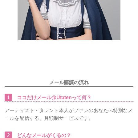
メール購読の流れ
1
ココだけメール@Utatenって何？
アーティスト・タレント本人がファンのあなたへ特別なメ
ールを配信する、月額制サービスです。
2
どんなメールがくるの？