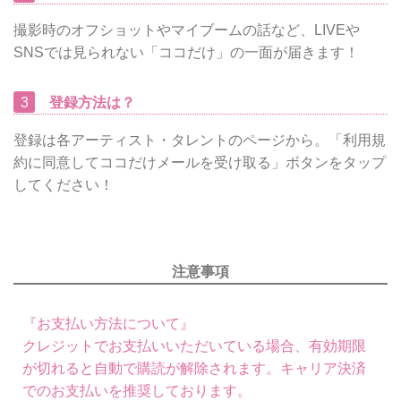
撮影時のオフショットやマイブームの話など、LIVEや
SNSでは見られない「ココだけ」の一面が届きます！
3
登録方法は？
登録は各アーティスト・タレントのページから。「利用規
約に同意してココだけメールを受け取る」ボタンをタップ
してください！
注意事項
『お支払い方法について』
クレジットでお支払いいただいている場合、有効期限
が切れると自動で購読が解除されます。キャリア決済
でのお支払いを推奨しております。