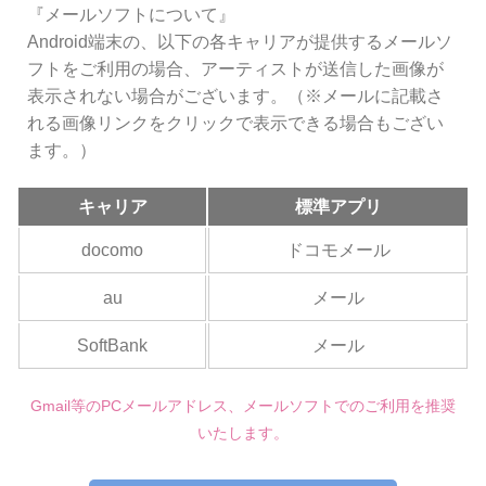
『メールソフトについて』
Android端末の、以下の各キャリアが提供するメールソ
フトをご利用の場合、アーティストが送信した画像が
表示されない場合がございます。（※メールに記載さ
れる画像リンクをクリックで表示できる場合もござい
ます。）
キャリア
標準アプリ
docomo
ドコモメール
au
メール
SoftBank
メール
Gmail等のPCメールアドレス、メールソフトでのご利用を推奨
いたします。