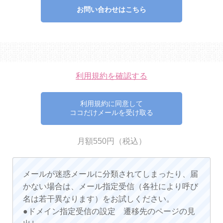
お問い合わせはこちら
利用規約を確認する
利用規約に同意して
ココだけメールを受け取る
月額550円（税込）
メールが迷惑メールに分類されてしまったり、届
かない場合は、メール指定受信（各社により呼び
名は若干異なります）をお試しください。
●ドメイン指定受信の設定 遷移先のページの見