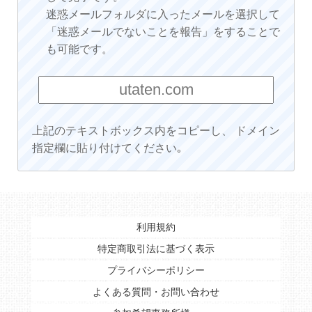
迷惑メールフォルダに入ったメールを選択して
「迷惑メールでないことを報告」をすることで
も可能です。
上記のテキストボックス内をコピーし、 ドメイン
指定欄に貼り付けてください｡
利用規約
特定商取引法に基づく表示
プライバシーポリシー
よくある質問・お問い合わせ