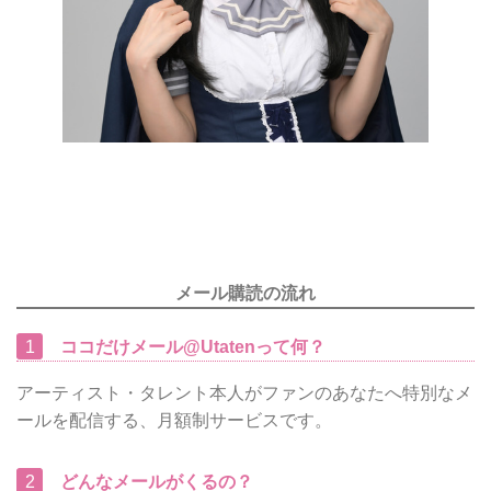
メール購読の流れ
1
ココだけメール@Utatenって何？
アーティスト・タレント本人がファンのあなたへ特別なメ
ールを配信する、月額制サービスです。
2
どんなメールがくるの？