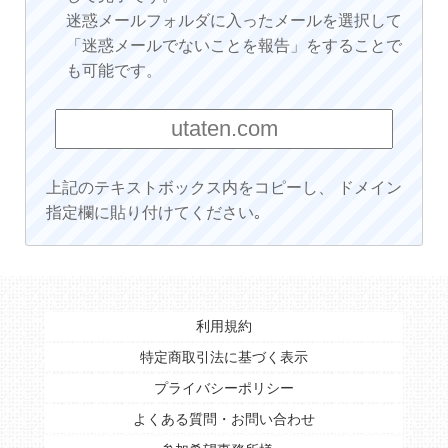
迷惑メールフォルダに入ったメールを選択して
「迷惑メールでないことを報告」をすることで
も可能です。
上記のテキストボックス内をコピーし、 ドメイン
指定欄に貼り付けてください｡
利用規約
特定商取引法に基づく表示
プライバシーポリシー
よくある質問・お問い合わせ