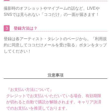
撮影時のオフショットやマイブームの話など、LIVEや
SNSでは見られない「ココだけ」の一面が届きます！
3
登録方法は？
登録は各アーティスト・タレントのページから。「利用規
約に同意してココだけメールを受け取る」ボタンをタップ
してください！
注意事項
『お支払い方法について』
クレジットでお支払いいただいている場合、有効期限
が切れると自動で購読が解除されます。キャリア決済
でのお支払いを推奨しております。