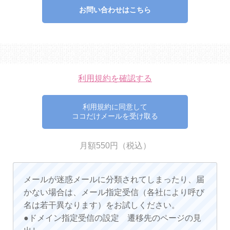
お問い合わせはこちら
利用規約を確認する
利用規約に同意して
ココだけメールを受け取る
月額550円（税込）
メールが迷惑メールに分類されてしまったり、届
かない場合は、メール指定受信（各社により呼び
名は若干異なります）をお試しください。
●ドメイン指定受信の設定 遷移先のページの見