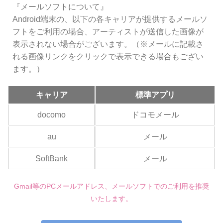
『メールソフトについて』
Android端末の、以下の各キャリアが提供するメールソ
フトをご利用の場合、アーティストが送信した画像が
表示されない場合がございます。（※メールに記載さ
れる画像リンクをクリックで表示できる場合もござい
ます。）
キャリア
標準アプリ
docomo
ドコモメール
au
メール
SoftBank
メール
Gmail等のPCメールアドレス、メールソフトでのご利用を推奨
いたします。