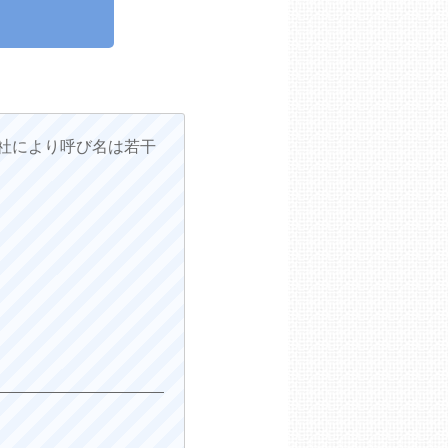
社により呼び名は若干