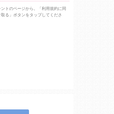
レントのページから。「利用規約に同
け取る」ボタンをタップしてくださ