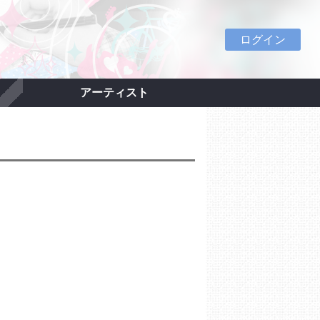
ログイン
アーティスト