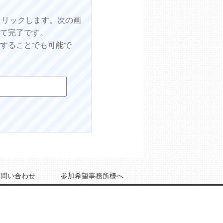
をクリックします。次の画
して完了です。
をすることでも可能で
お問い合わせ
参加希望事務所様へ