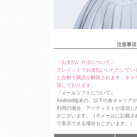
注意事項
『お支払い方法について』
クレジットでお支払いいただいてい
と自動で購読が解除されます。キャ
奨しております。
『メールソフトについて』
Android端末の、以下の各キャリ
利用の場合、アーティストが送信し
がございます。（※メールに記載さ
で表示できる場合もございます。）