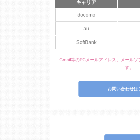
キャリア
docomo
au
SoftBank
Gmail等のPCメールアドレス、メール
す。
お問い合わせは