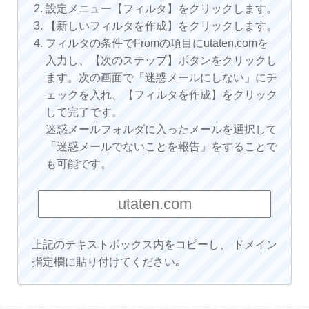
設定メニュー【フィルタ】をクリックします。
【新しいフィルタを作成】をクリックします。
フィルタの条件でFromの項目にutaten.comを
入力し、【次のステップ】ボタンをクリックし
ます。次の画面で「迷惑メールにしない」にチ
ェックを入れ、【フィルタを作成】をクリック
して完了です。
迷惑メールフォルダに入ったメールを選択して
「迷惑メールでないことを報告」をすることで
も可能です。
上記のテキストボックス内をコピーし、 ドメイン
指定欄に貼り付けてください｡