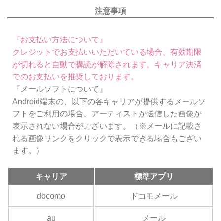
注意事項
『お支払い方法について』
クレジットでお支払いいただいている場合、有効期限
が切れると自動で購読が解除されます。キャリア決済
でのお支払いを推奨しております。
『メールソフトについて』
Android端末の、以下の各キャリアが提供するメールソ
フトをご利用の場合、アーティストが送信した画像が
表示されない場合がございます。（※メールに記載さ
れる画像リンクをクリックで表示できる場合もござい
ます。）
キャリア
標準アプリ
docomo
ドコモメール
au
メール