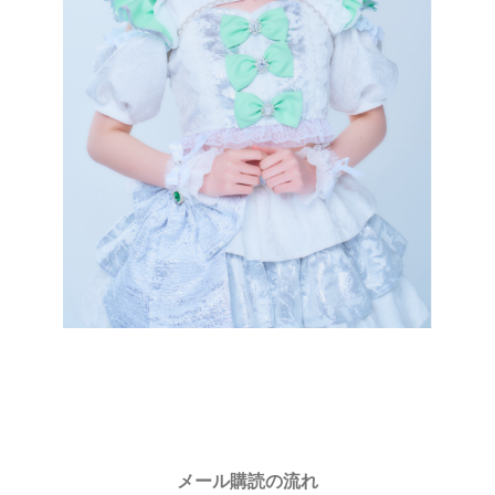
メール購読の流れ