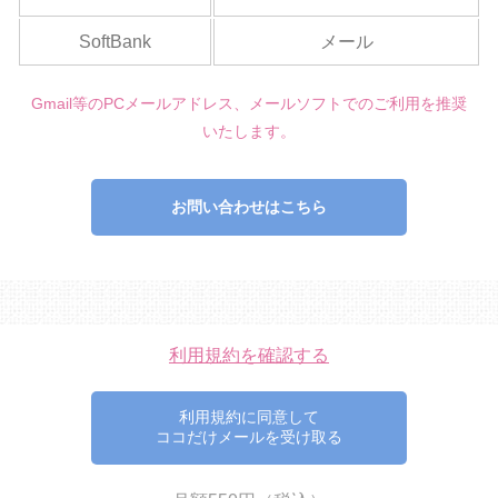
SoftBank
メール
Gmail等のPCメールアドレス、メールソフトでのご利用を推奨
いたします。
お問い合わせはこちら
利用規約を確認する
利用規約に同意して
ココだけメールを受け取る