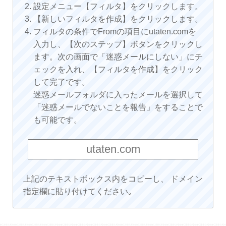
設定メニュー【フィルタ】をクリックします。
【新しいフィルタを作成】をクリックします。
フィルタの条件でFromの項目にutaten.comを
入力し、【次のステップ】ボタンをクリックし
ます。次の画面で「迷惑メールにしない」にチ
ェックを入れ、【フィルタを作成】をクリック
して完了です。
迷惑メールフォルダに入ったメールを選択して
「迷惑メールでないことを報告」をすることで
も可能です。
上記のテキストボックス内をコピーし、 ドメイン
指定欄に貼り付けてください｡