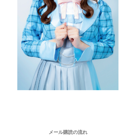
メール購読の流れ