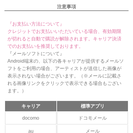
注意事項
『お支払い方法について』
クレジットでお支払いいただいている場合、有効期限
が切れると自動で購読が解除されます。キャリア決済
でのお支払いを推奨しております。
『メールソフトについて』
Android端末の、以下の各キャリアが提供するメールソ
フトをご利用の場合、アーティストが送信した画像が
表示されない場合がございます。（※メールに記載さ
れる画像リンクをクリックで表示できる場合もござい
ます。）
キャリア
標準アプリ
docomo
ドコモメール
au
メール