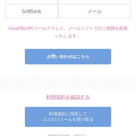
SoftBank
メール
Gmail等のPCメールアドレス、メールソフトでのご利用を推奨
いたします。
お問い合わせはこちら
利用規約を確認する
利用規約に同意して
ココだけメールを受け取る