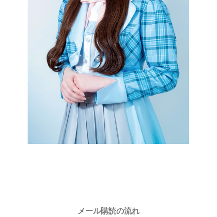
メール購読の流れ