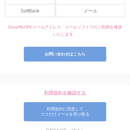
SoftBank
メール
Gmail等のPCメールアドレス、メールソフトでのご利用を推奨
いたします。
お問い合わせはこちら
利用規約を確認する
利用規約に同意して
ココだけメールを受け取る