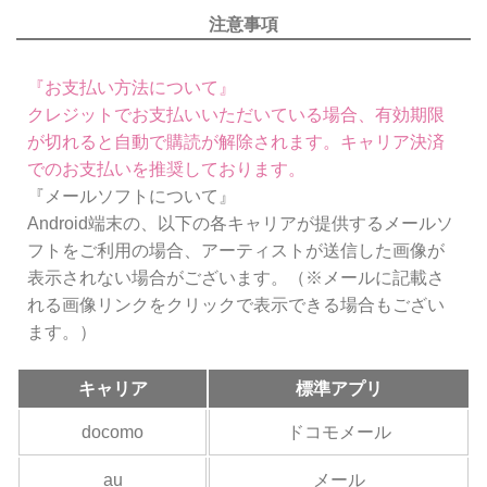
注意事項
『お支払い方法について』
クレジットでお支払いいただいている場合、有効期限
が切れると自動で購読が解除されます。キャリア決済
でのお支払いを推奨しております。
『メールソフトについて』
Android端末の、以下の各キャリアが提供するメールソ
フトをご利用の場合、アーティストが送信した画像が
表示されない場合がございます。（※メールに記載さ
れる画像リンクをクリックで表示できる場合もござい
ます。）
キャリア
標準アプリ
docomo
ドコモメール
au
メール