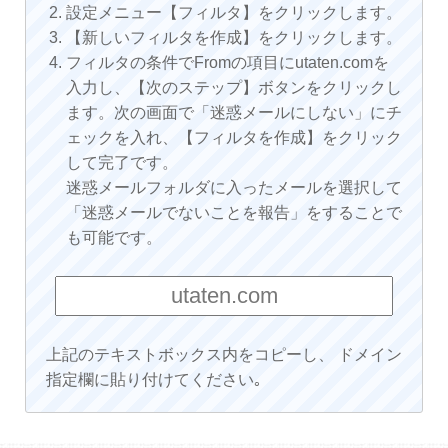
設定メニュー【フィルタ】をクリックします。
【新しいフィルタを作成】をクリックします。
フィルタの条件でFromの項目にutaten.comを
入力し、【次のステップ】ボタンをクリックし
ます。次の画面で「迷惑メールにしない」にチ
ェックを入れ、【フィルタを作成】をクリック
して完了です。
迷惑メールフォルダに入ったメールを選択して
「迷惑メールでないことを報告」をすることで
も可能です。
上記のテキストボックス内をコピーし、 ドメイン
指定欄に貼り付けてください｡