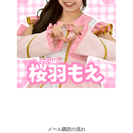
メール購読の流れ