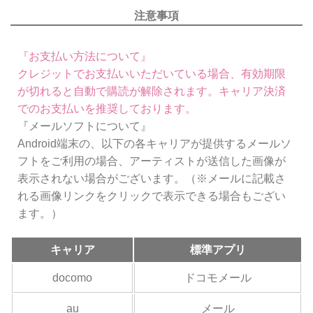
注意事項
『お支払い方法について』
クレジットでお支払いいただいている場合、有効期限
が切れると自動で購読が解除されます。キャリア決済
でのお支払いを推奨しております。
『メールソフトについて』
Android端末の、以下の各キャリアが提供するメールソ
フトをご利用の場合、アーティストが送信した画像が
表示されない場合がございます。（※メールに記載さ
れる画像リンクをクリックで表示できる場合もござい
ます。）
キャリア
標準アプリ
docomo
ドコモメール
au
メール