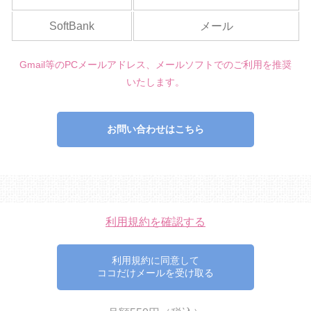
SoftBank
メール
Gmail等のPCメールアドレス、メールソフトでのご利用を推奨
いたします。
お問い合わせはこちら
利用規約を確認する
利用規約に同意して
ココだけメールを受け取る