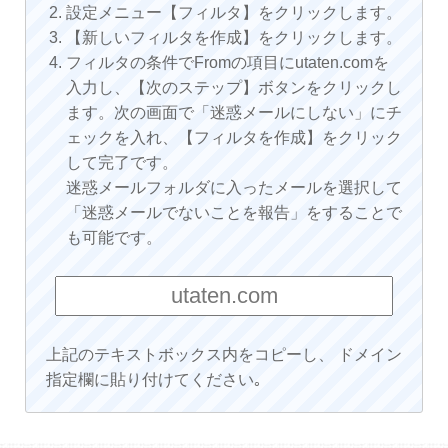
設定メニュー【フィルタ】をクリックします。
【新しいフィルタを作成】をクリックします。
フィルタの条件でFromの項目にutaten.comを
入力し、【次のステップ】ボタンをクリックし
ます。次の画面で「迷惑メールにしない」にチ
ェックを入れ、【フィルタを作成】をクリック
して完了です。
迷惑メールフォルダに入ったメールを選択して
「迷惑メールでないことを報告」をすることで
も可能です。
上記のテキストボックス内をコピーし、 ドメイン
指定欄に貼り付けてください｡