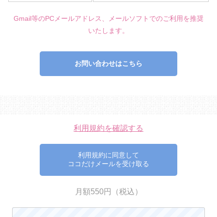
Gmail等のPCメールアドレス、メールソフトでのご利用を推奨
いたします。
お問い合わせはこちら
利用規約を確認する
利用規約に同意して
ココだけメールを受け取る
月額550円（税込）