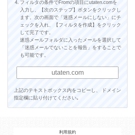
フィルタの条件でFromの項目にutaten.comを
入力し、【次のステップ】ボタンをクリックし
ます。次の画面で「迷惑メールにしない」にチ
ェックを入れ、【フィルタを作成】をクリック
して完了です。
迷惑メールフォルダに入ったメールを選択して
「迷惑メールでないことを報告」をすることで
も可能です。
上記のテキストボックス内をコピーし、 ドメイン
指定欄に貼り付けてください｡
利用規約