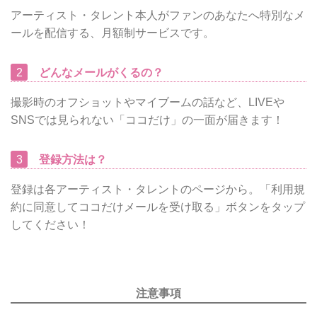
アーティスト・タレント本人がファンのあなたへ特別なメ
ールを配信する、月額制サービスです。
2
どんなメールがくるの？
撮影時のオフショットやマイブームの話など、LIVEや
SNSでは見られない「ココだけ」の一面が届きます！
3
登録方法は？
登録は各アーティスト・タレントのページから。「利用規
約に同意してココだけメールを受け取る」ボタンをタップ
してください！
注意事項