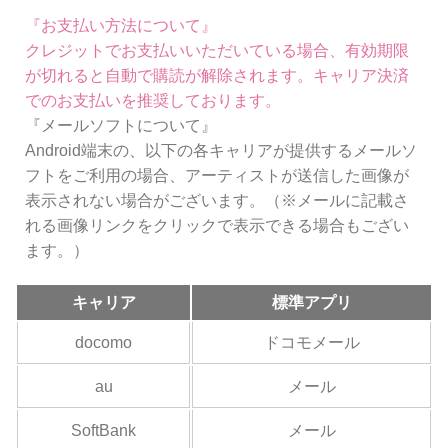
『お支払い方法について』
クレジットでお支払いいただいている場合、有効期限
が切れると自動で購読が解除されます。キャリア決済
でのお支払いを推奨しております。
『メールソフトについて』
Android端末の、以下の各キャリアが提供するメールソ
フトをご利用の場合、アーティストが送信した画像が
表示されない場合がございます。（※メールに記載さ
れる画像リンクをクリックで表示できる場合もござい
ます。）
キャリア
標準アプリ
docomo
ドコモメール
au
メール
SoftBank
メール