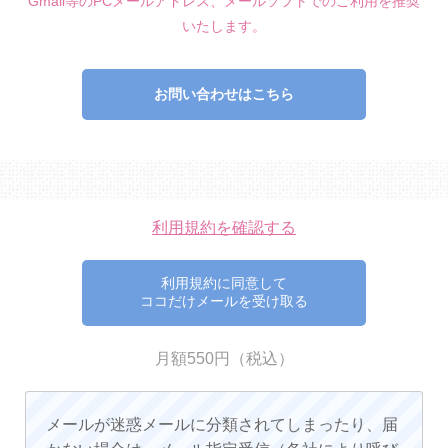
Gmail等のPCメールアドレス、メールソフトでのご利用を推奨
いたします。
お問い合わせはこちら
利用規約を確認する
利用規約に同意して
ココだけメールを受け取る
月額550円（税込）
メールが迷惑メールに分類されてしまったり、届