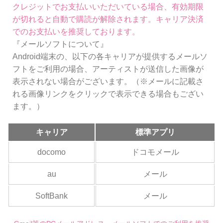
クレジットでお支払いいただいている場合、有効期限
が切れると自動で購読が解除されます。キャリア決済
でのお支払いを推奨しております。
『メールソフトについて』
Android端末の、以下の各キャリアが提供するメールソ
フトをご利用の場合、アーティストが送信した画像が
表示されない場合がございます。（※メールに記載さ
れる画像リンクをクリックで表示できる場合もござい
ます。）
キャリア
標準アプリ
docomo
ドコモメール
au
メール
SoftBank
メール