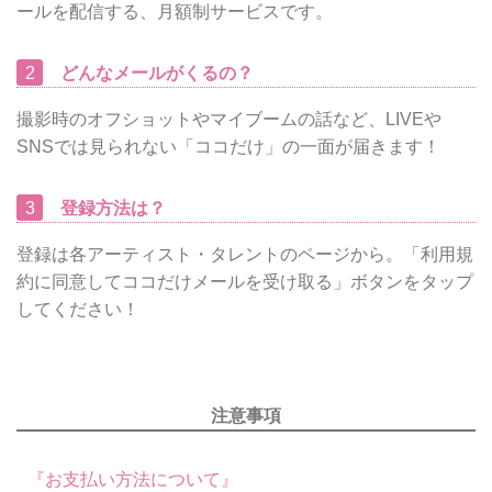
ールを配信する、月額制サービスです。
2
どんなメールがくるの？
撮影時のオフショットやマイブームの話など、LIVEや
SNSでは見られない「ココだけ」の一面が届きます！
3
登録方法は？
登録は各アーティスト・タレントのページから。「利用規
約に同意してココだけメールを受け取る」ボタンをタップ
してください！
注意事項
『お支払い方法について』