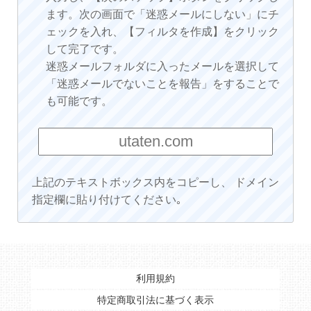
ます。次の画面で「迷惑メールにしない」にチ
ェックを入れ、【フィルタを作成】をクリック
して完了です。
迷惑メールフォルダに入ったメールを選択して
「迷惑メールでないことを報告」をすることで
も可能です。
上記のテキストボックス内をコピーし、 ドメイン
指定欄に貼り付けてください｡
利用規約
特定商取引法に基づく表示