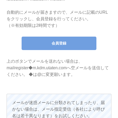
自動的にメールが届きますので、メールに記載のURL
をクリックし、会員登録を行ってください。
（※有効期限は2時間です）
会員登録
上のボタンでメールを送れない場合は、
mailregister◆m.kdm.utaten.comへ空メールを送信して
ください。 ◆は@に変更願います。
メールが迷惑メールに分類されてしまったり、届
かない場合は、メール指定受信（各社により呼び
名は若干異なります）をお試しください。