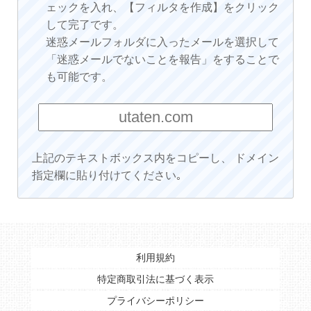
ェックを入れ、【フィルタを作成】をクリック
して完了です。
迷惑メールフォルダに入ったメールを選択して
「迷惑メールでないことを報告」をすることで
も可能です。
上記のテキストボックス内をコピーし、 ドメイン
指定欄に貼り付けてください｡
利用規約
特定商取引法に基づく表示
プライバシーポリシー