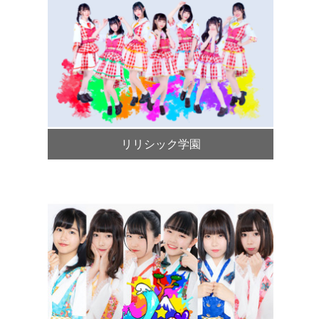
リリシック学園