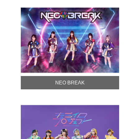
NEO BREAK