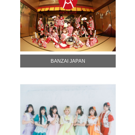
BANZAI JAPAN