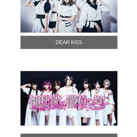
DEAR KISS