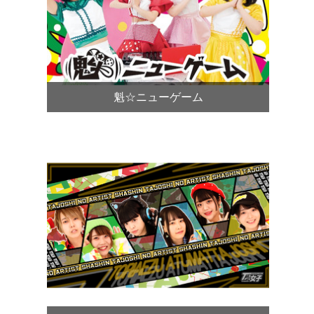
魁☆ニューゲーム