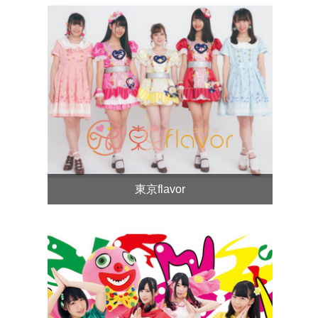
東京flavor