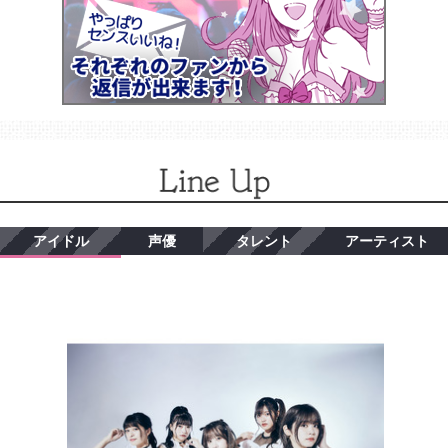
アイドル
声優
タレント
アーティスト