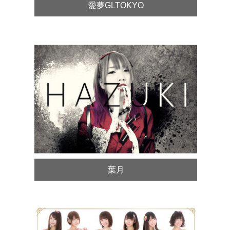
愛夢GLTOKYO
葉月