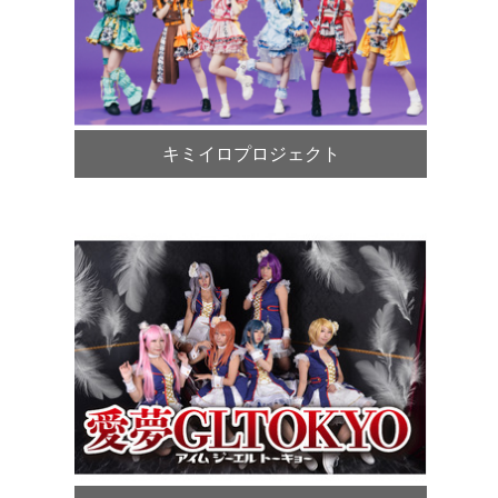
キミイロプロジェクト