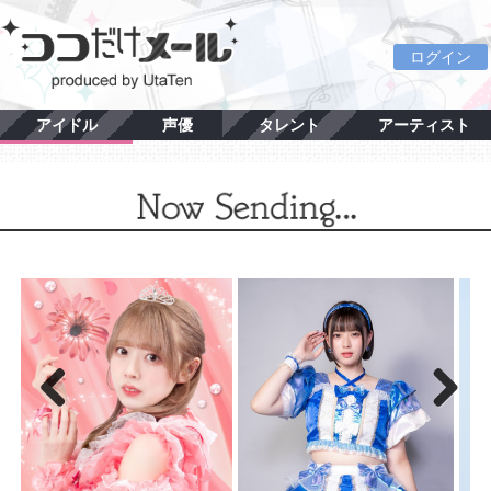
ログイン
アイドル
声優
タレント
アーティスト