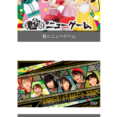
魁☆ニューゲーム