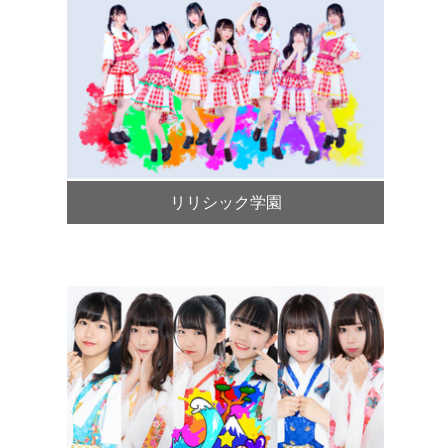
リリシック学園