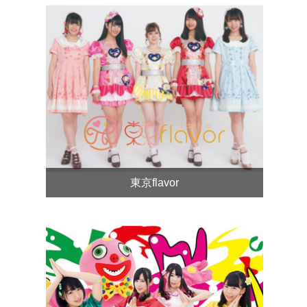
東京flavor