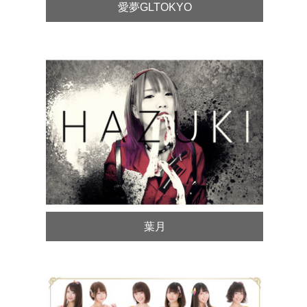
愛夢GLTOKYO
葉月