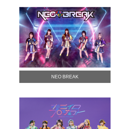
NEO BREAK