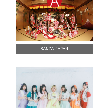
BANZAI JAPAN