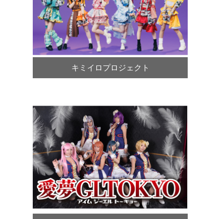
キミイロプロジェクト