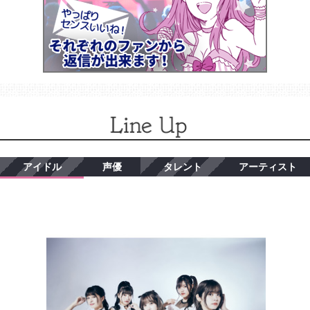
アイドル
声優
タレント
アーティスト