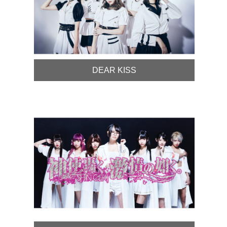
DEAR KISS