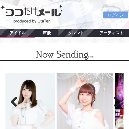
ログイン
アイドル
声優
タレント
アーティスト