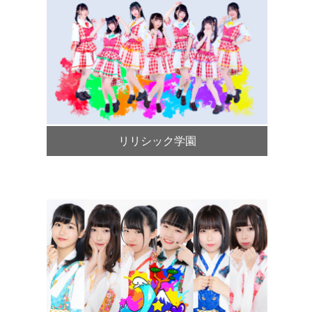
リリシック学園