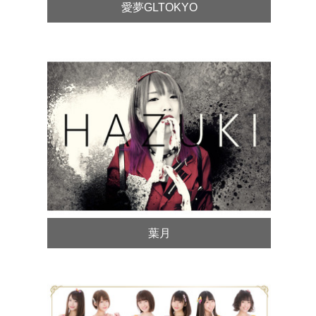
愛夢GLTOKYO
葉月