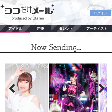
ログイン
アイドル
声優
タレント
アーティスト