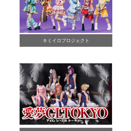
キミイロプロジェクト