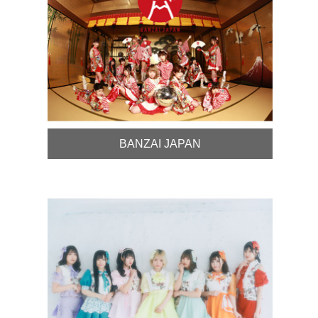
BANZAI JAPAN