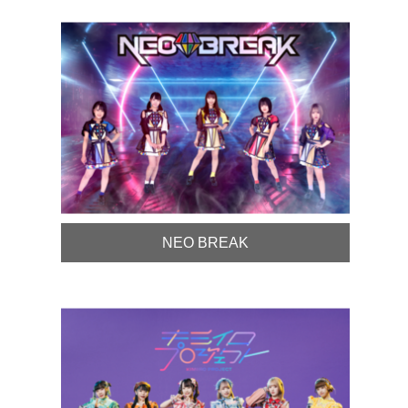
NEO BREAK