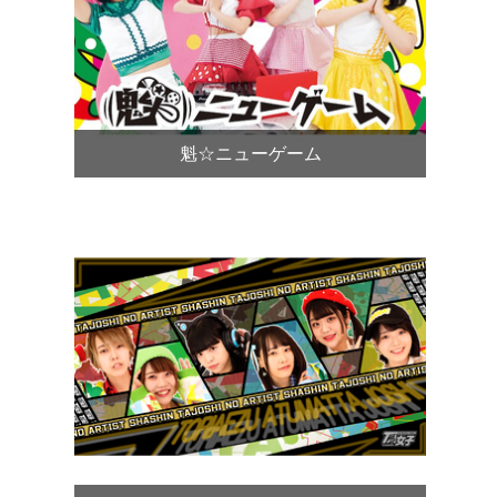
魁☆ニューゲーム