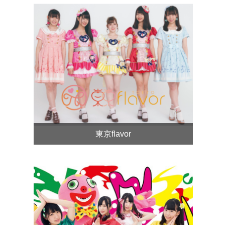
東京flavor