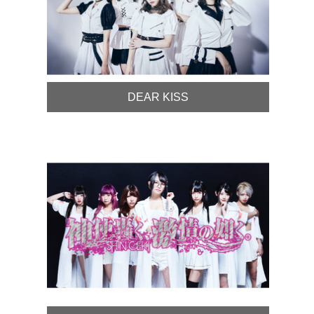
DEAR KISS