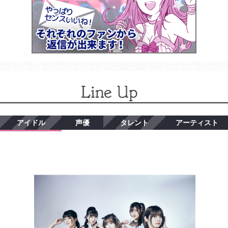
アイドル
声優
タレント
アーティスト