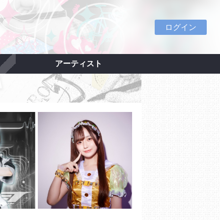
ログイン
アーティスト