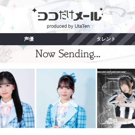
声優
タレント