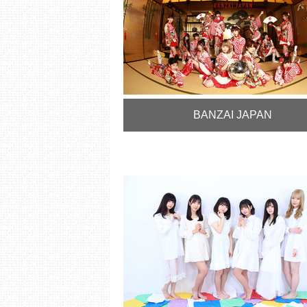
BANZAI JAPAN