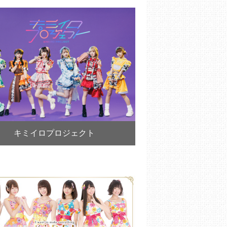
キミイロプロジェクト