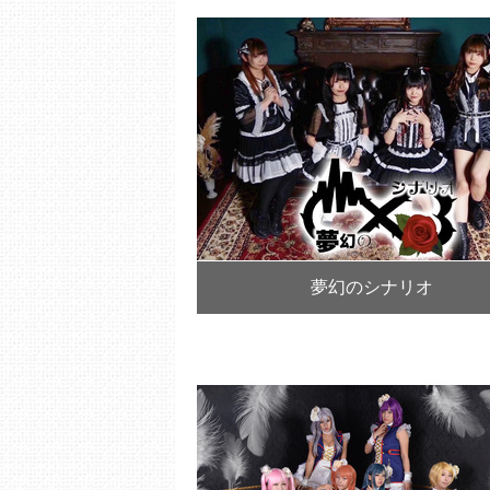
夢幻のシナリオ