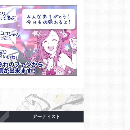
アーティスト