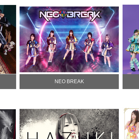
NEO BREAK