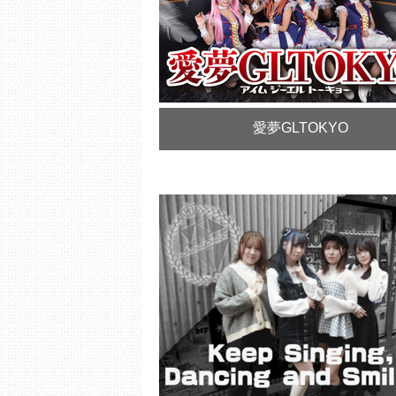
愛夢GLTOKYO