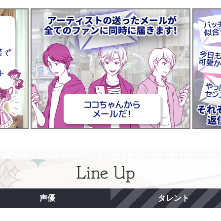
声優
タレント