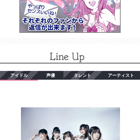
アイドル
声優
タレント
アーティスト