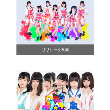
リリシック学園