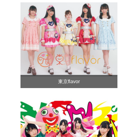
東京flavor