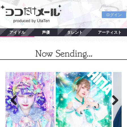
ログイン
アイドル
声優
タレント
アーティスト