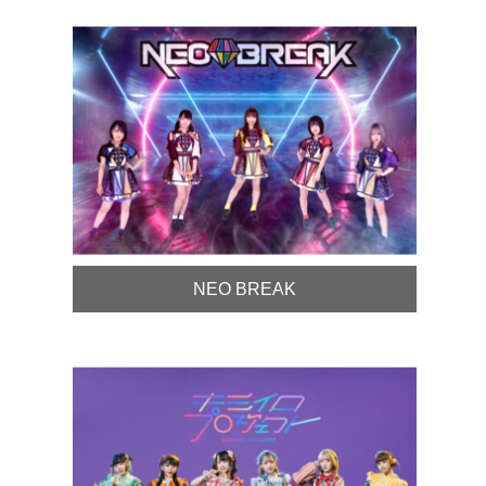
NEO BREAK