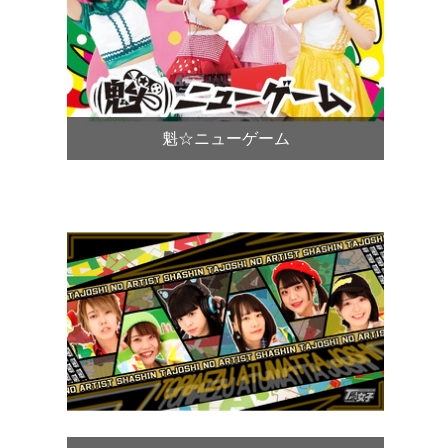
魁☆ニューゲーム