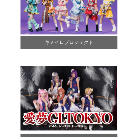
キミイロプロジェクト