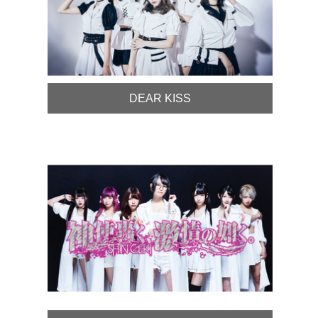
DEAR KISS