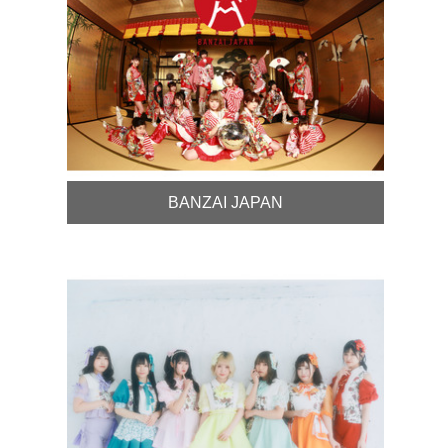
BANZAI JAPAN