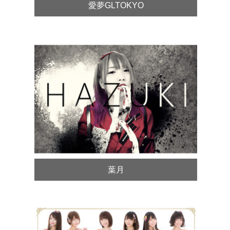
愛夢GLTOKYO
葉月