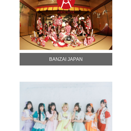
BANZAI JAPAN