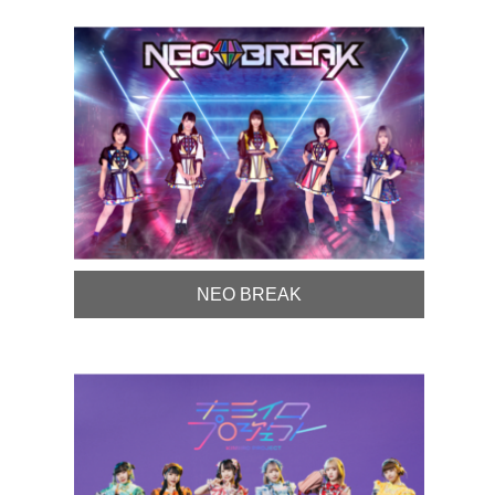
NEO BREAK