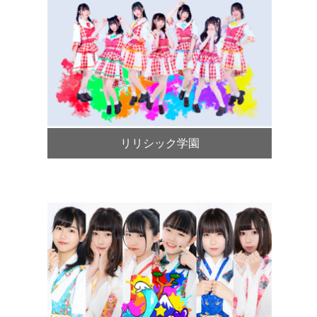
リリシック学園