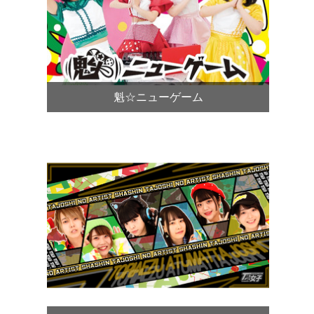
魁☆ニューゲーム