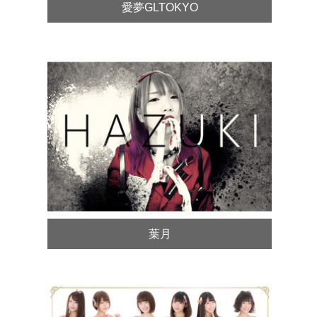
愛夢GLTOKYO
葉月