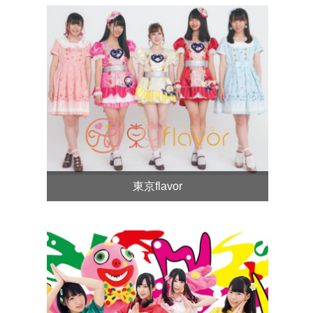
東京flavor