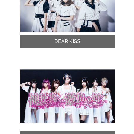
DEAR KISS