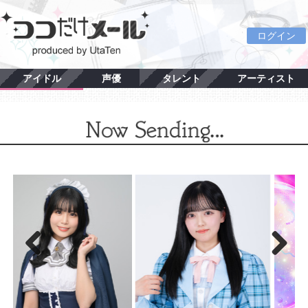
ログイン
アイドル
声優
タレント
アーティスト