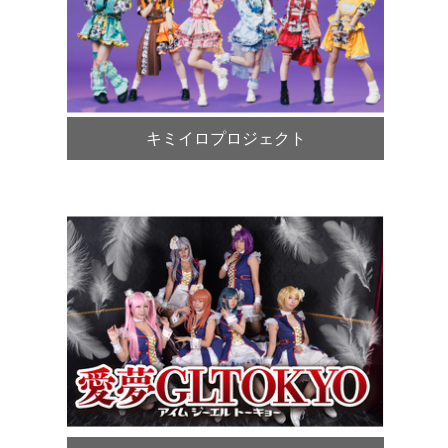
キミイロプロジェクト