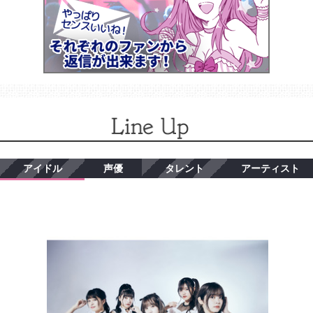
アイドル
声優
タレント
アーティスト