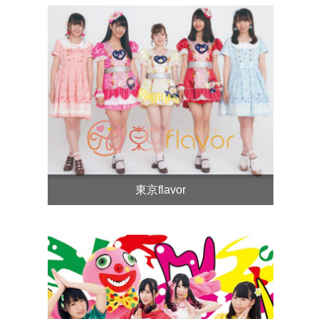
東京flavor