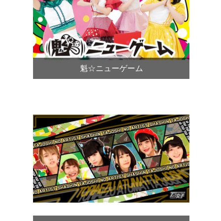
魁☆ニューゲーム