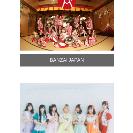
BANZAI JAPAN