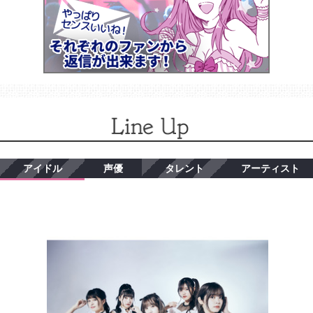
アイドル
声優
タレント
アーティスト