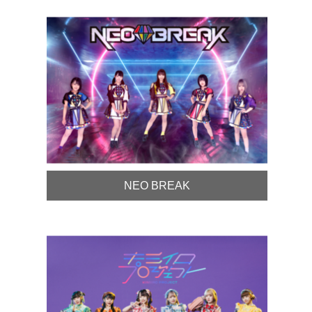
NEO BREAK