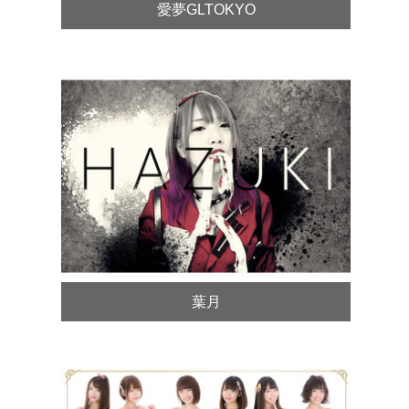
愛夢GLTOKYO
葉月