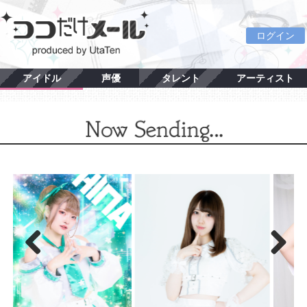
ログイン
アイドル
声優
タレント
アーティスト