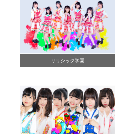
リリシック学園