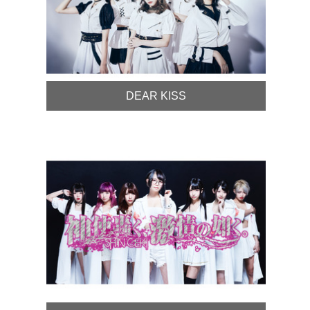
DEAR KISS