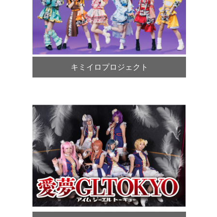
キミイロプロジェクト